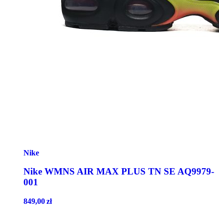
Nike
Nike WMNS AIR MAX PLUS TN SE AQ9979-
001
849,00
zł