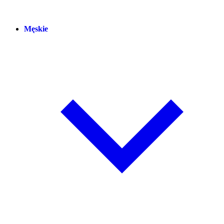
Męskie