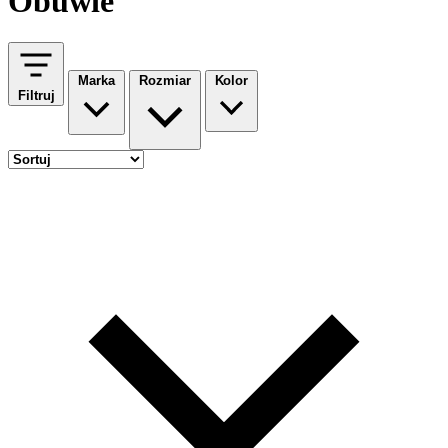
Obuwie
Marka
Rozmiar
Kolor
Filtruj