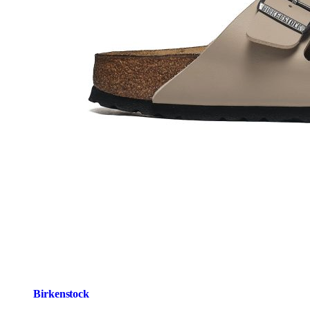
Birkenstock