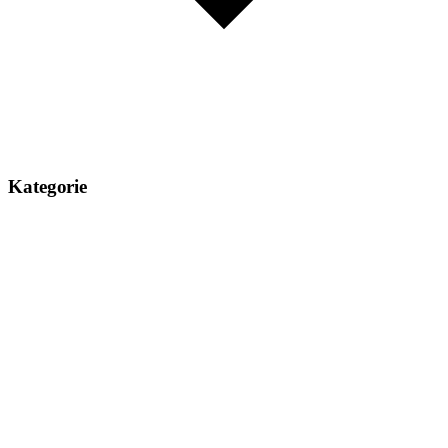
Kategorie