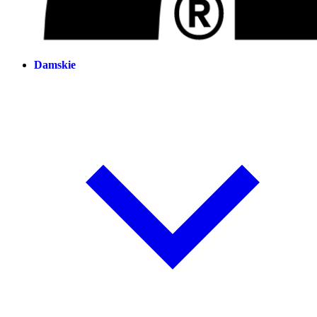
Damskie