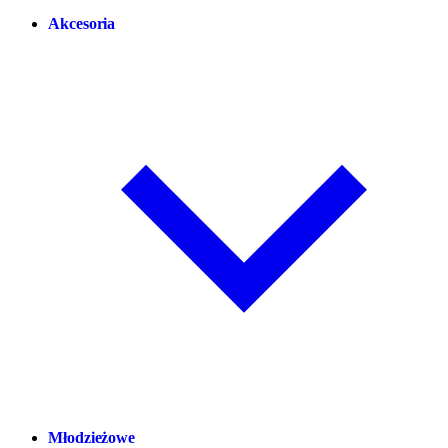
Akcesoria
Młodzieżowe