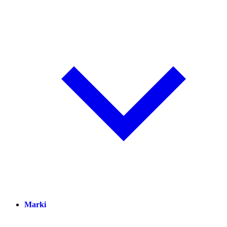
Marki