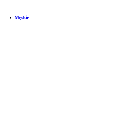
Męskie