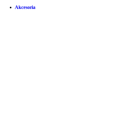
Akcesoria