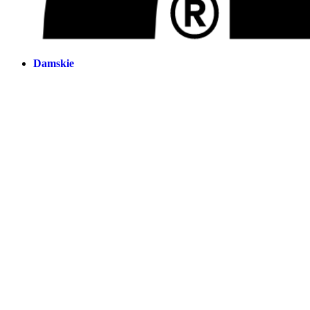
Damskie