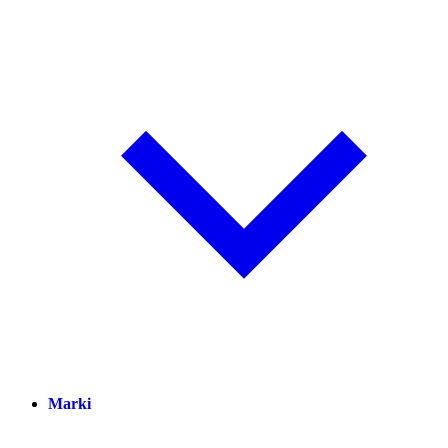
Marki