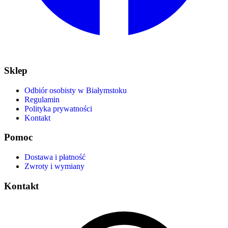
Sklep
Odbiór osobisty w Białymstoku
Regulamin
Polityka prywatności
Kontakt
Pomoc
Dostawa i płatność
Zwroty i wymiany
Kontakt