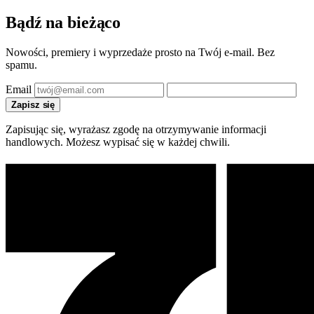
Bądź na bieżąco
Nowości, premiery i wyprzedaże prosto na Twój e-mail. Bez
spamu.
Email
Zapisz się
Zapisując się, wyrażasz zgodę na otrzymywanie informacji
handlowych. Możesz wypisać się w każdej chwili.