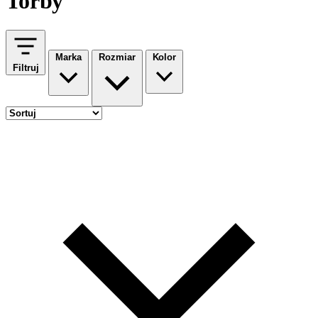
Torby
Marka
Rozmiar
Kolor
Filtruj