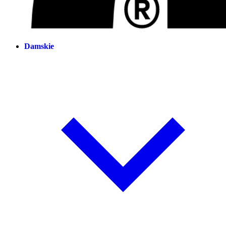
Damskie