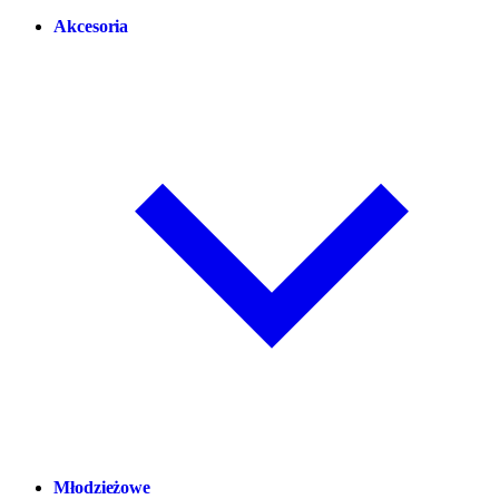
Akcesoria
Młodzieżowe