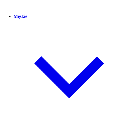
Męskie