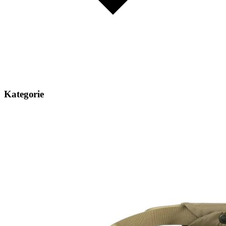
Kategorie