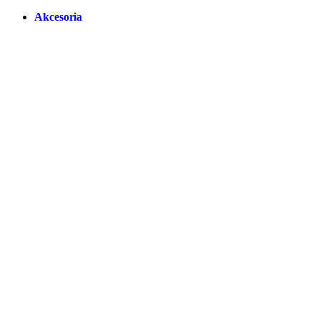
Akcesoria