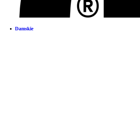
Damskie