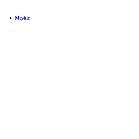
Męskie