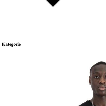
Kategorie