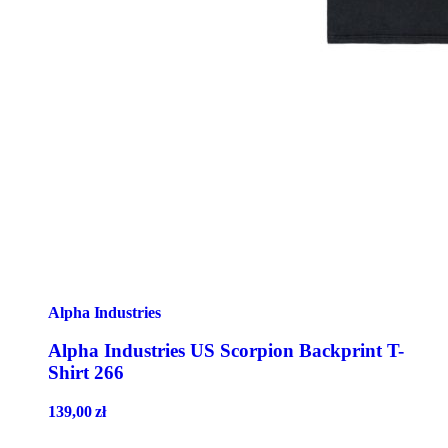
Alpha Industries
Alpha Industries US Scorpion Backprint T-
Shirt 266
139,00
zł