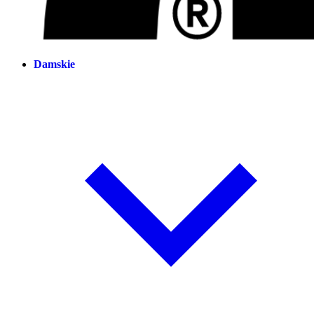
Damskie