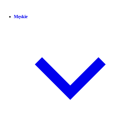
Męskie