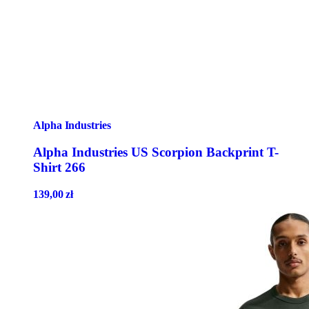
Alpha Industries
Alpha Industries US Scorpion Backprint T-
Shirt 266
139,00
zł