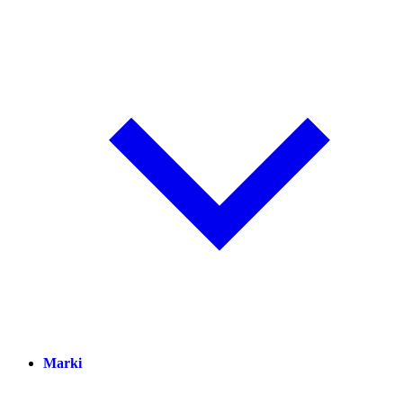
Marki