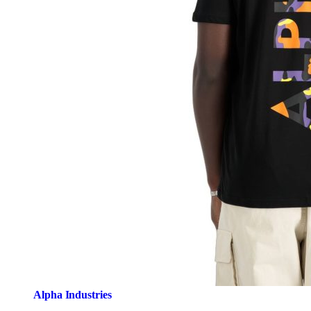
Alpha Industries