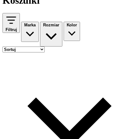
Koszulki
Marka
Rozmiar
Kolor
Filtruj