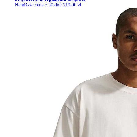
Najniższa cena z 30 dni:
219,00
zł