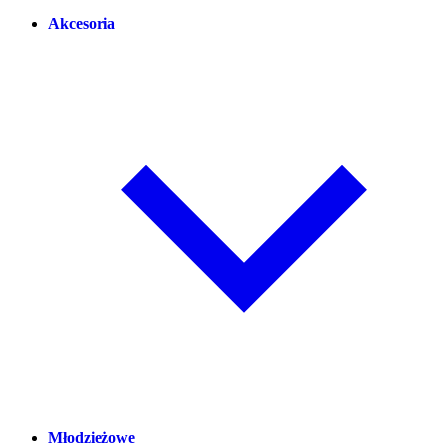
Akcesoria
Młodzieżowe