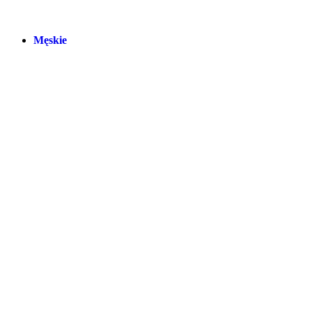
Męskie