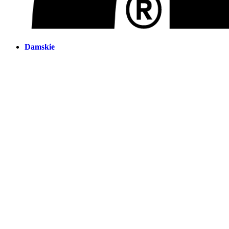
Damskie