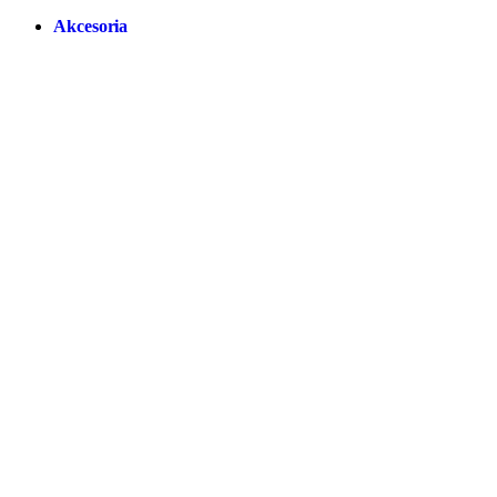
Akcesoria