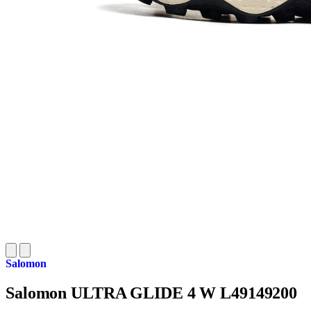
Salomon
Salomon ULTRA GLIDE 4 W L49149200