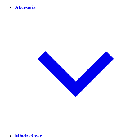
Akcesoria
Młodzieżowe