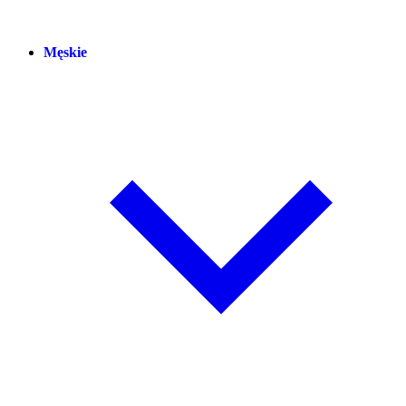
Męskie