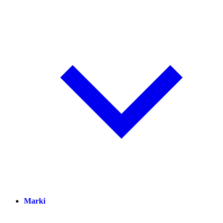
Marki