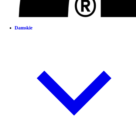
Damskie