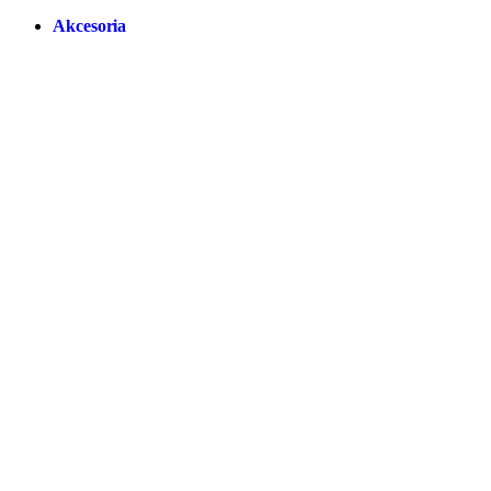
Akcesoria