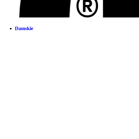
Damskie