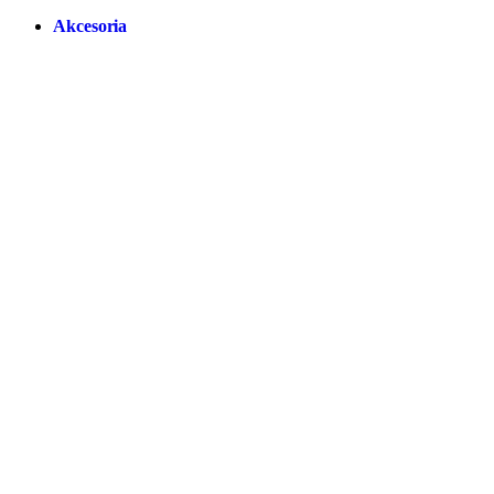
Akcesoria