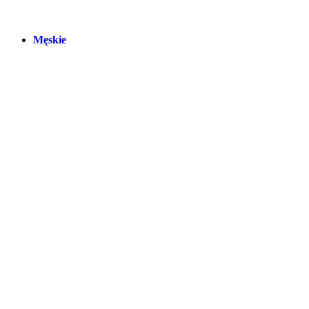
Męskie