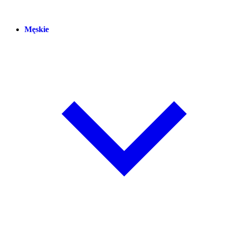
Męskie