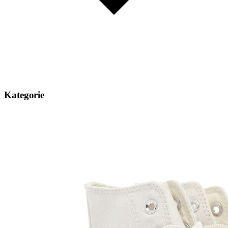
Kategorie