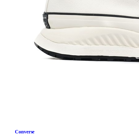
Converse