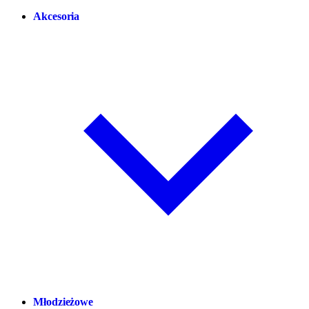
Akcesoria
Młodzieżowe