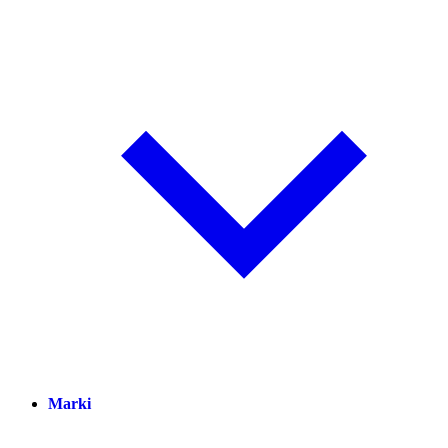
Marki