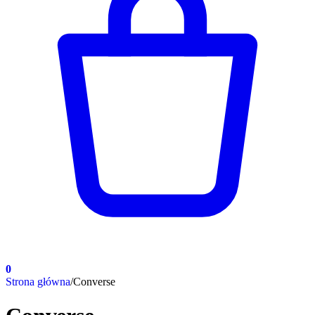
0
Strona główna
/
Converse