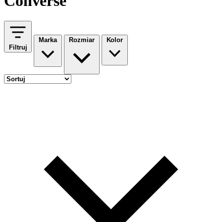
Converse
Marka
Rozmiar
Kolor
Filtruj