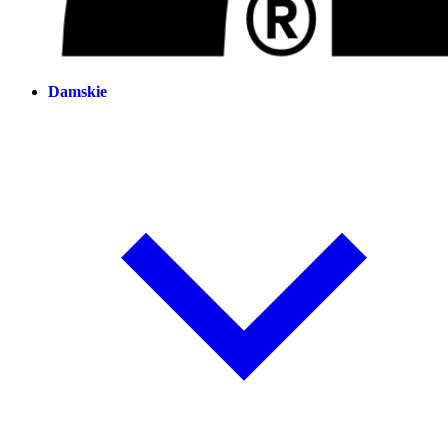
Damskie