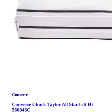
Converse
Converse Chuck Taylor All Star Lift Hi
560846C