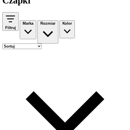
Czapki
Marka
Rozmiar
Kolor
Filtruj