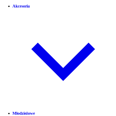
Akcesoria
Młodzieżowe