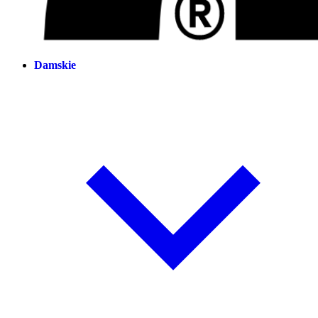
Damskie