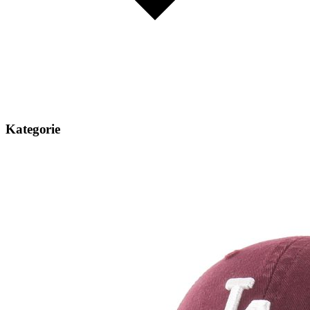
Kategorie