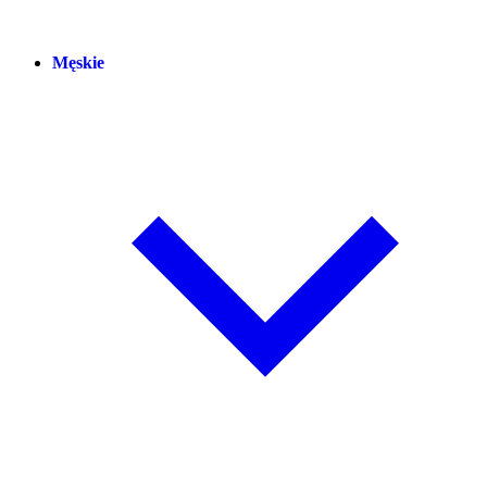
Męskie