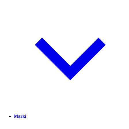
Marki