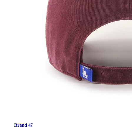
Brand 47