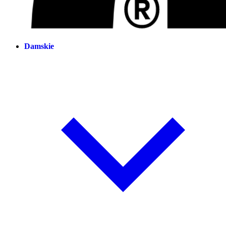
Damskie