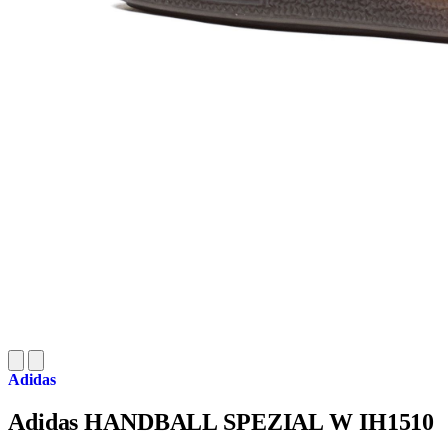
Adidas
Adidas HANDBALL SPEZIAL W IH1510