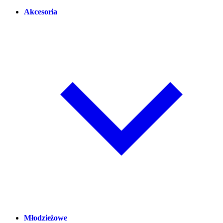
Akcesoria
Młodzieżowe