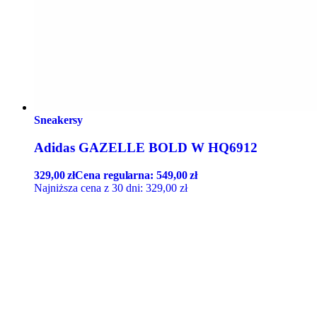
Sneakersy
Adidas GAZELLE BOLD W HQ6912
329,00
zł
Cena regularna:
549,00
zł
Najniższa cena z 30 dni:
329,00
zł