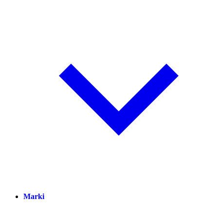
Marki