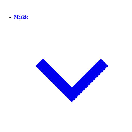
Męskie