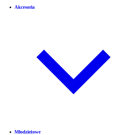
Akcesoria
Młodzieżowe