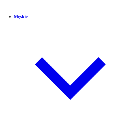
Męskie