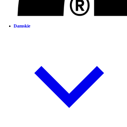
Damskie