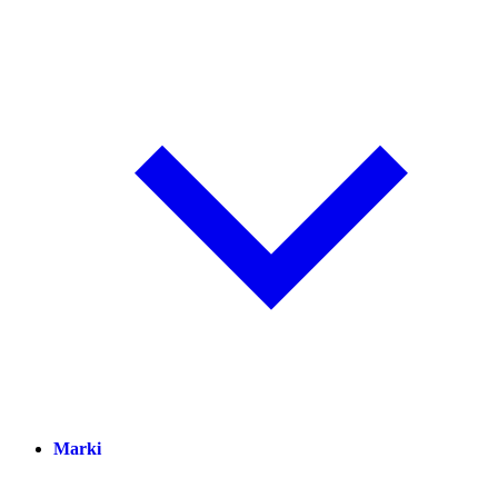
Marki