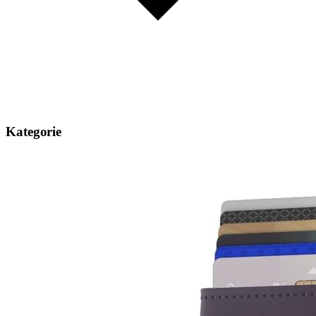
Kategorie