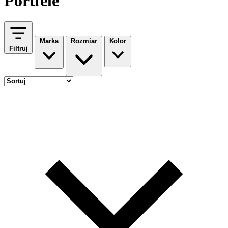
Portfele
Marka
Rozmiar
Kolor
Filtruj