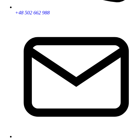
+48 502 662 988