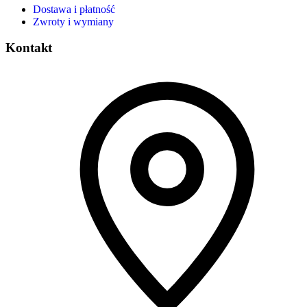
Dostawa i płatność
Zwroty i wymiany
Kontakt