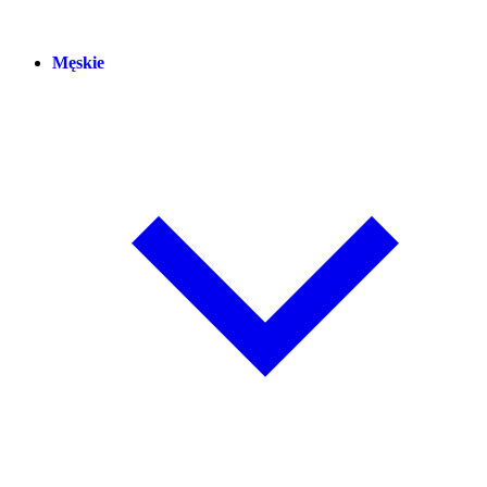
Męskie