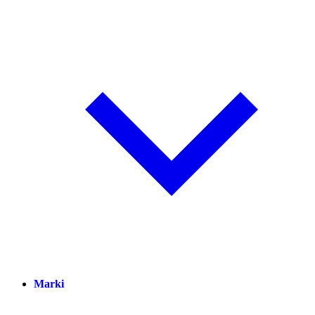
Marki