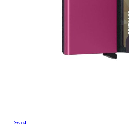
Secrid