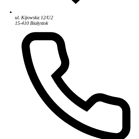
ul. Kijowska 12/U2
15-410 Białystok