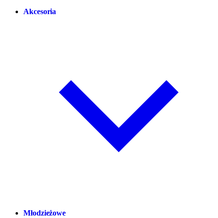
Akcesoria
Młodzieżowe