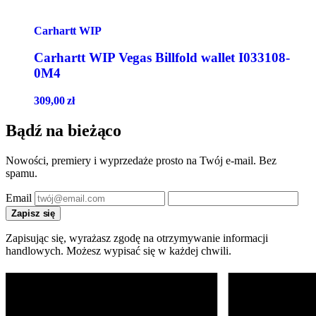
Carhartt WIP
Carhartt WIP Vegas Billfold wallet I033108-
0M4
309,00
zł
Bądź na bieżąco
Nowości, premiery i wyprzedaże prosto na Twój e-mail. Bez
spamu.
Email
Zapisz się
Zapisując się, wyrażasz zgodę na otrzymywanie informacji
handlowych. Możesz wypisać się w każdej chwili.