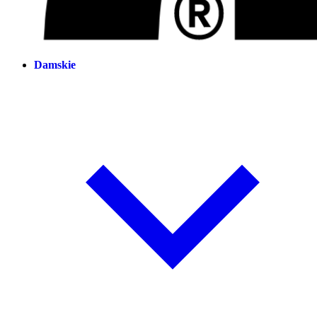
Damskie