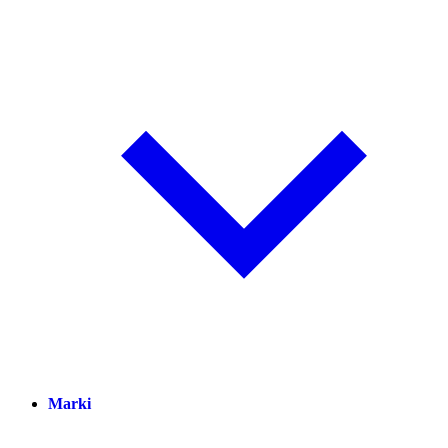
Marki