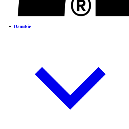
Damskie