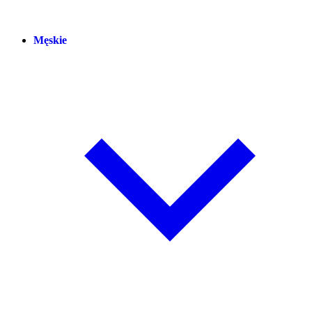
Męskie