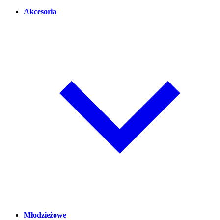
Akcesoria
Młodzieżowe