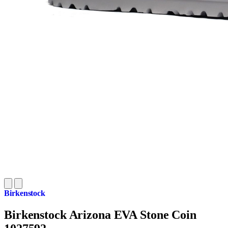
Birkenstock
Birkenstock Arizona EVA Stone Coin