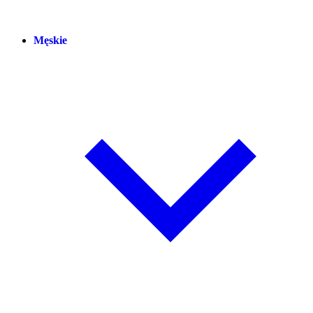
Męskie