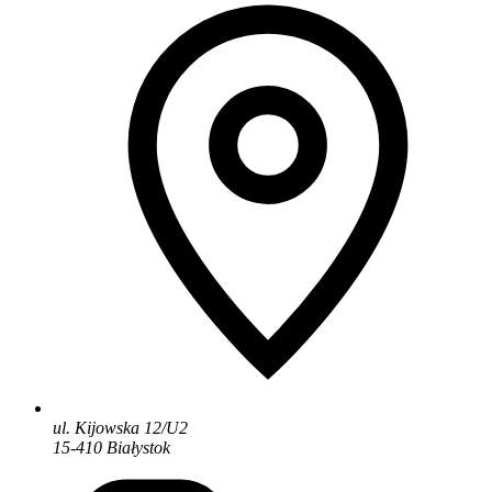
ul. Kijowska 12/U2
15-410 Białystok