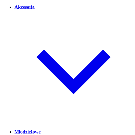
Akcesoria
Młodzieżowe