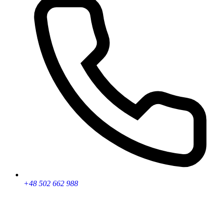
+48 502 662 988