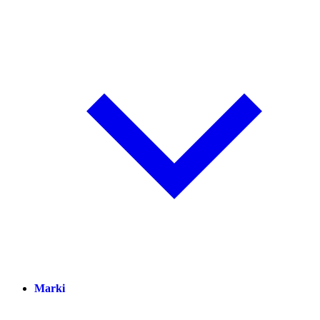
Marki