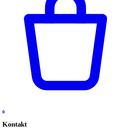
0
Kontakt