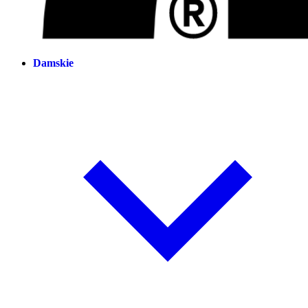
Damskie