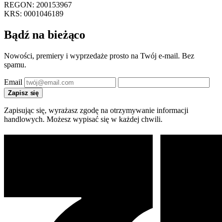
REGON: 200153967
KRS: 0001046189
Bądź na bieżąco
Nowości, premiery i wyprzedaże prosto na Twój e-mail. Bez
spamu.
Email
Zapisz się
Zapisując się, wyrażasz zgodę na otrzymywanie informacji
handlowych. Możesz wypisać się w każdej chwili.