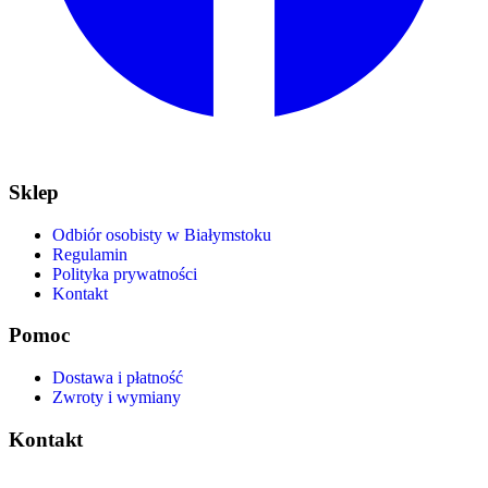
Sklep
Odbiór osobisty w Białymstoku
Regulamin
Polityka prywatności
Kontakt
Pomoc
Dostawa i płatność
Zwroty i wymiany
Kontakt