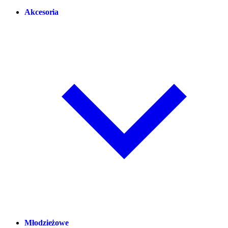
Akcesoria
Młodzieżowe