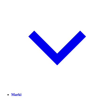
Marki