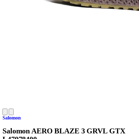
Salomon
Salomon AERO BLAZE 3 GRVL GTX