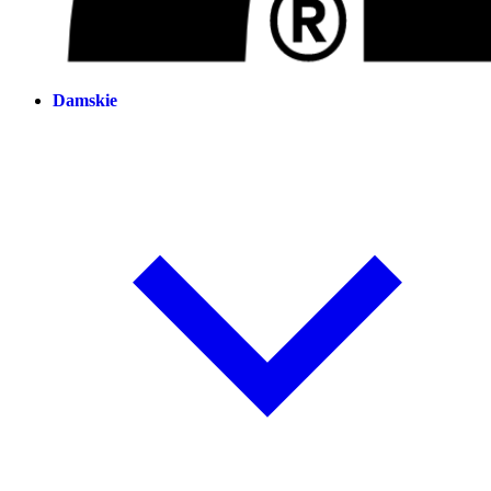
Damskie