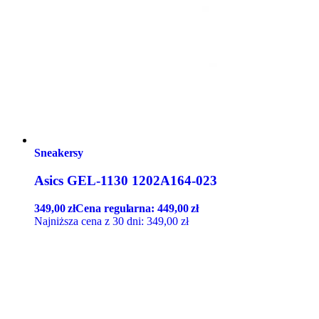
Sneakersy
Asics GEL-1130 1202A164-023
349,00
zł
Cena regularna:
449,00
zł
Najniższa cena z 30 dni:
349,00
zł