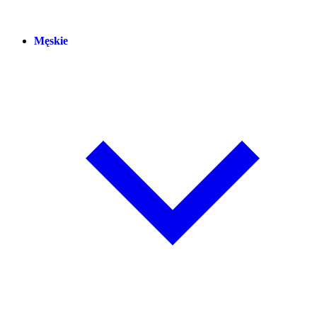
Męskie