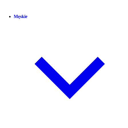
Męskie