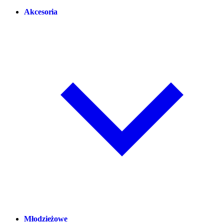
Akcesoria
Młodzieżowe