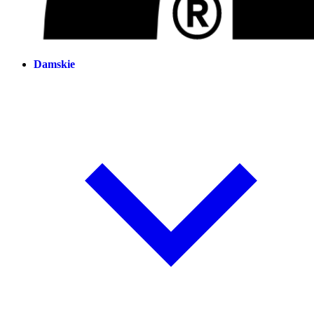
Damskie