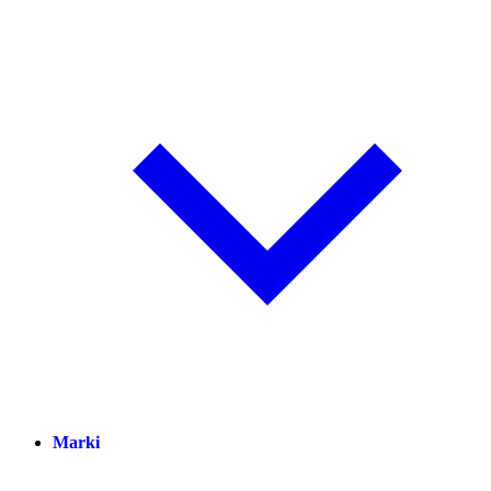
Marki