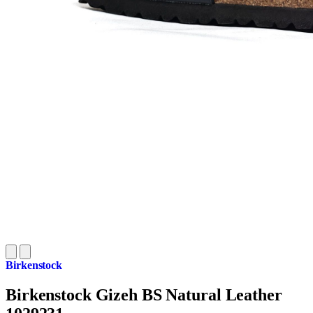
Birkenstock
Birkenstock Gizeh BS Natural Leather