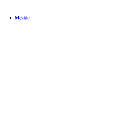
Męskie