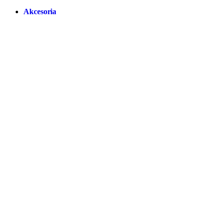
Akcesoria