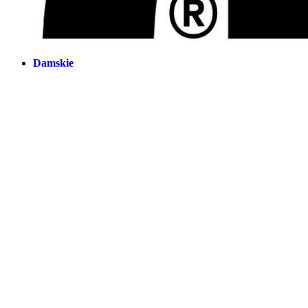
Damskie