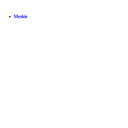
Męskie