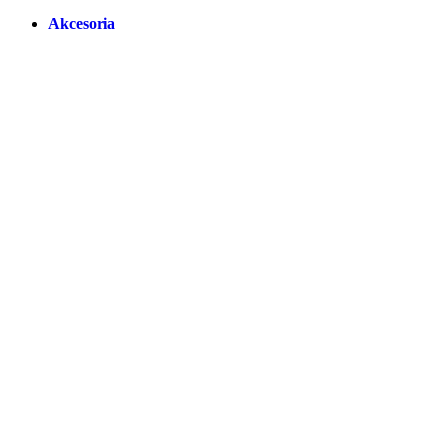
Akcesoria