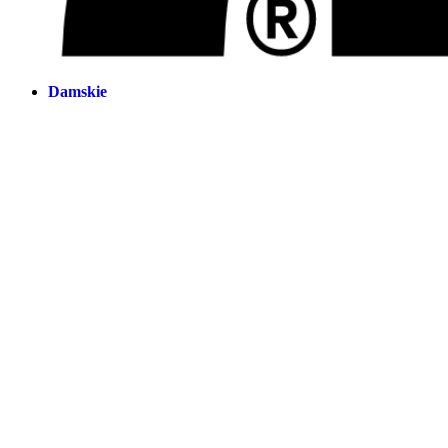
Damskie