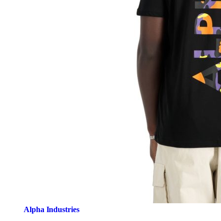
Alpha Industries