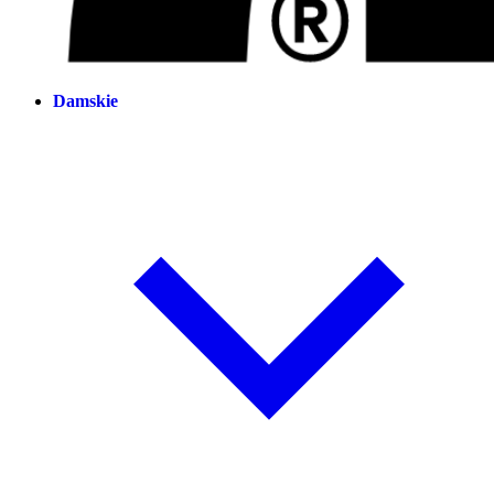
Damskie