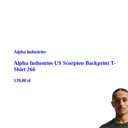
Alpha Industries
Alpha Industries US Scorpion Backprint T-
Shirt 266
139,00
zł