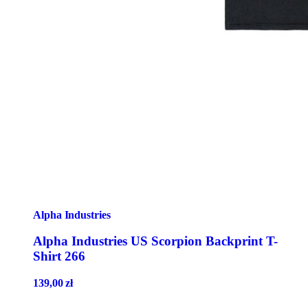
Alpha Industries
Alpha Industries US Scorpion Backprint T-
Shirt 266
139,00
zł