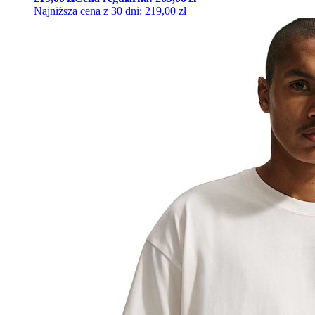
Najniższa cena z 30 dni:
219,00
zł