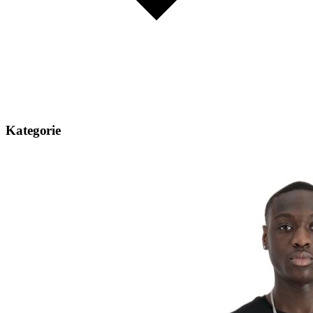
Kategorie