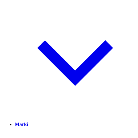
Marki