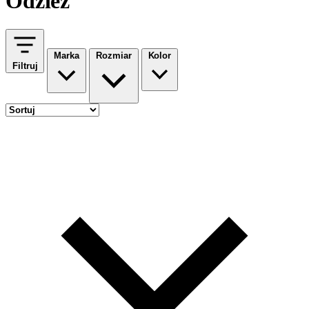
Odzież
Marka
Rozmiar
Kolor
Filtruj