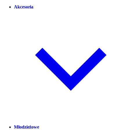
Akcesoria
Młodzieżowe