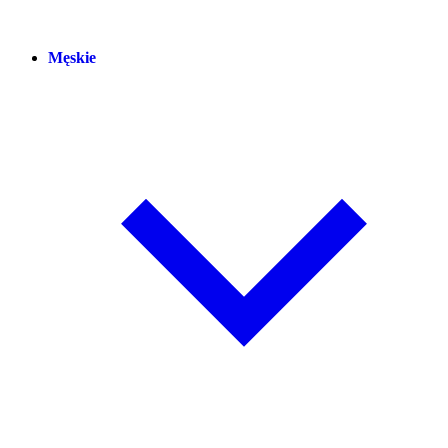
Męskie