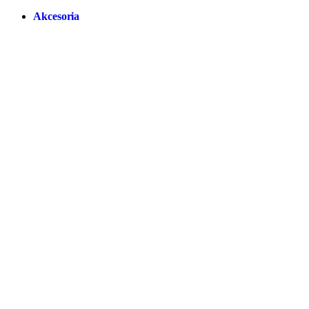
Akcesoria