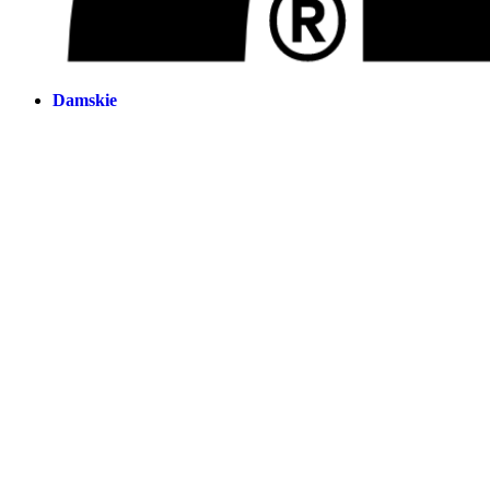
Damskie