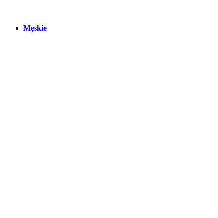
Męskie