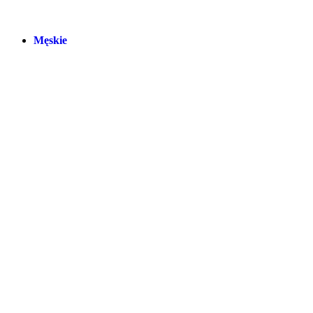
Męskie