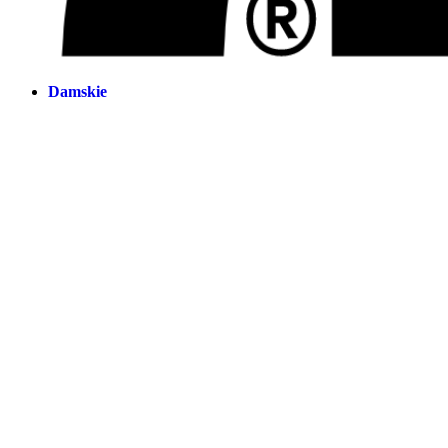
Damskie