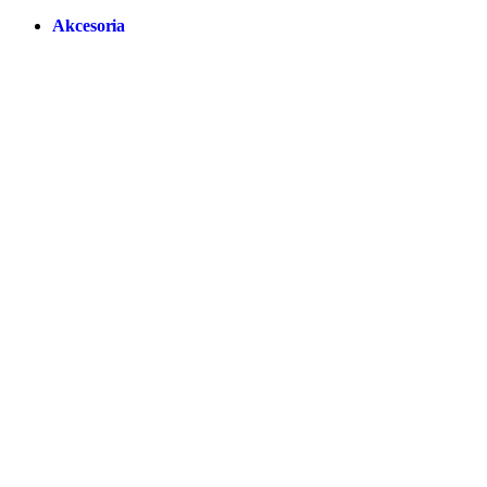
Akcesoria