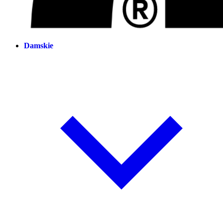
Damskie