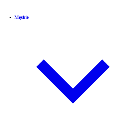
Męskie