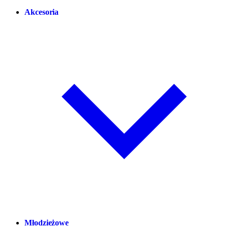
Akcesoria
Młodzieżowe