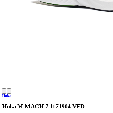
Hoka
Hoka M MACH 7 1171904-VFD