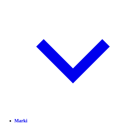
Marki