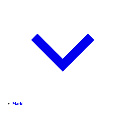
Marki