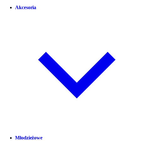
Akcesoria
Młodzieżowe