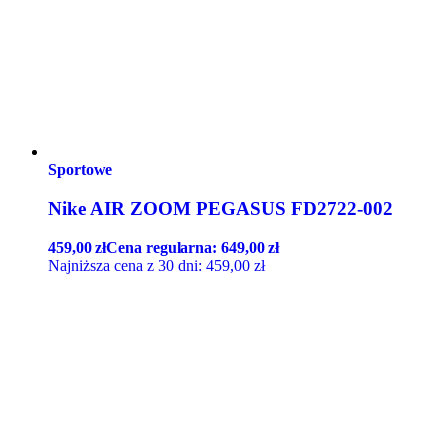
Sportowe
Nike AIR ZOOM PEGASUS FD2722-002
459,00
zł
Cena regularna:
649,00
zł
Najniższa cena z 30 dni:
459,00
zł