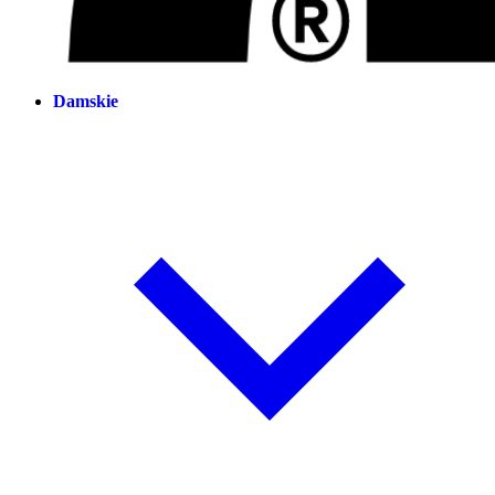
Damskie