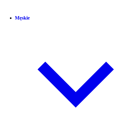
Męskie