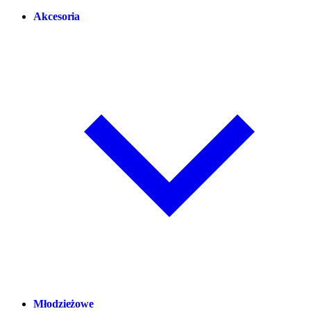
Akcesoria
Młodzieżowe