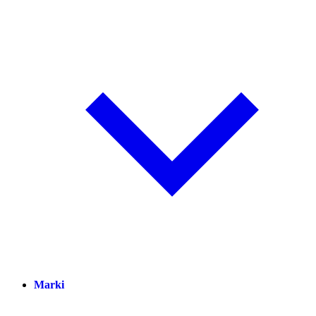
Marki