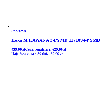
Sportowe
Hoka M KAWANA 3-PYMD 1171894-PYMD
439,00
zł
Cena regularna:
629,00
zł
Najniższa cena z 30 dni:
439,00
zł