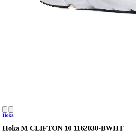
Hoka
Hoka M CLIFTON 10 1162030-BWHT