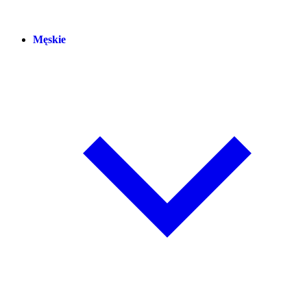
Męskie