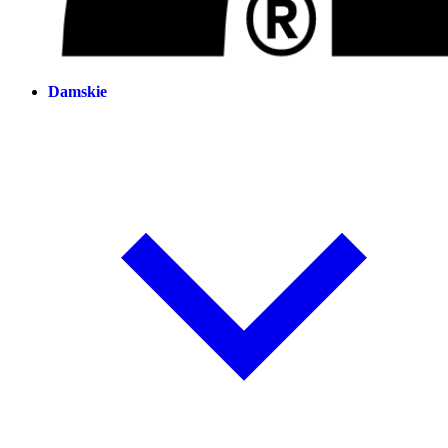
Damskie