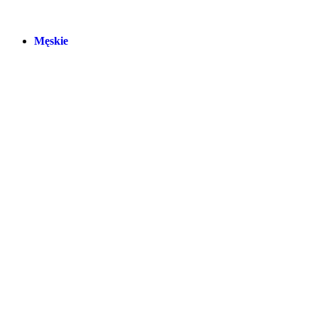
Męskie