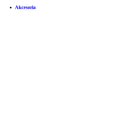
Akcesoria