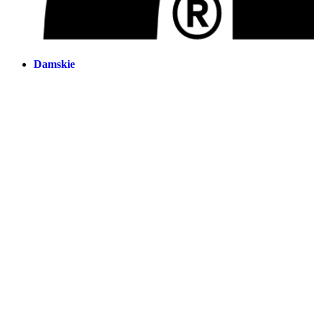
Damskie