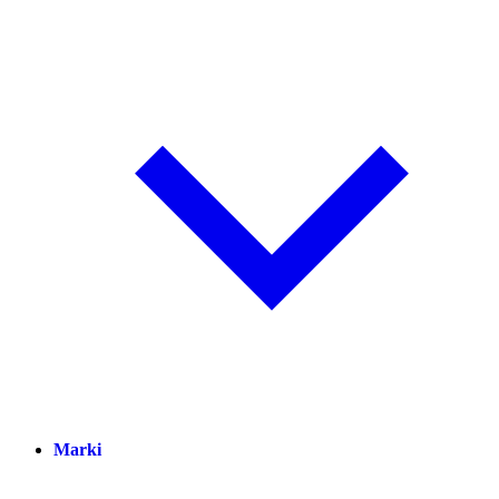
Marki