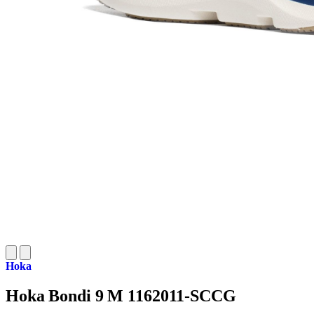
Hoka
Hoka Bondi 9 M 1162011-SCCG