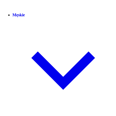
Męskie