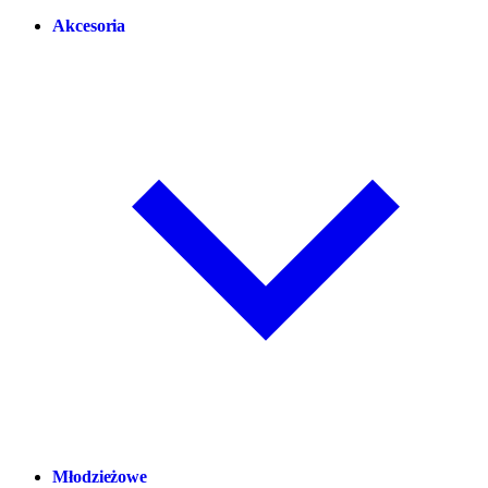
Akcesoria
Młodzieżowe