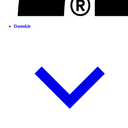
Damskie