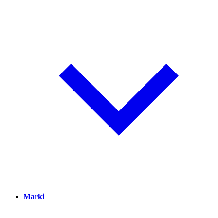
Marki