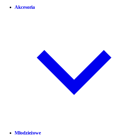
Akcesoria
Młodzieżowe