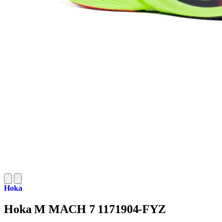
Hoka
Hoka M MACH 7 1171904-FYZ