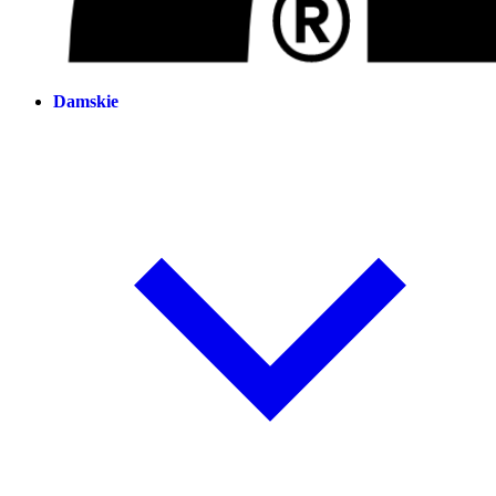
Damskie