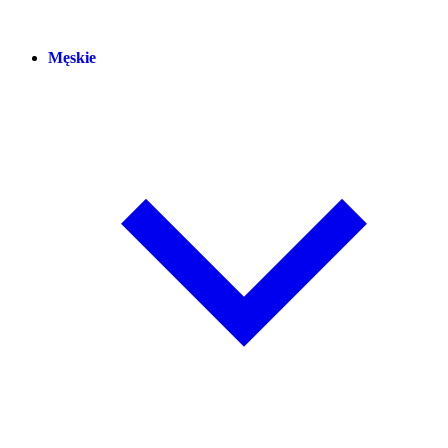
Męskie