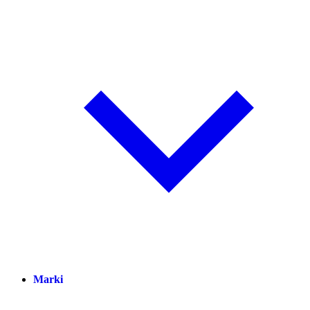
Marki