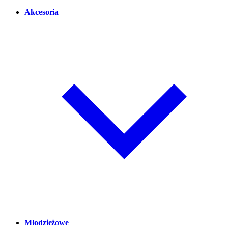
Akcesoria
Młodzieżowe