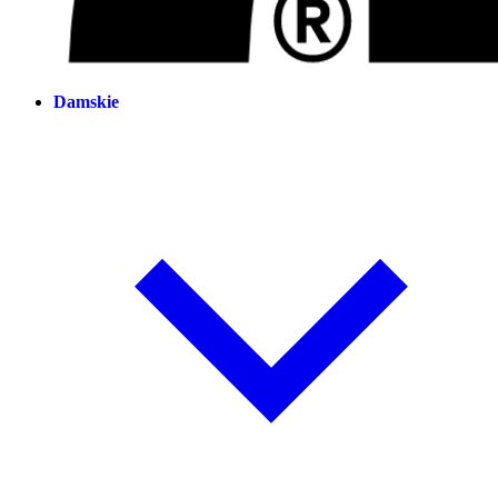
Damskie