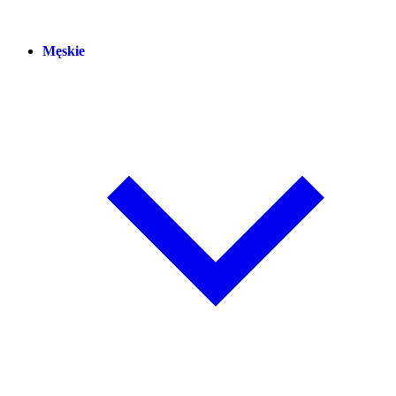
Męskie