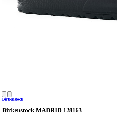
Birkenstock
Birkenstock MADRID 128163