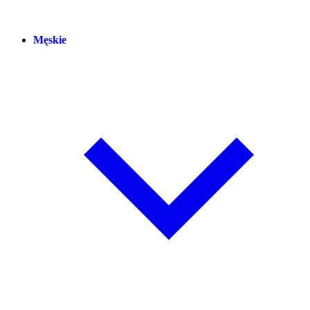
Męskie