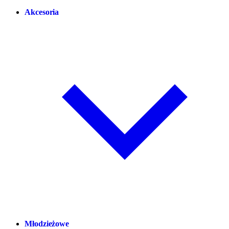
Akcesoria
Młodzieżowe