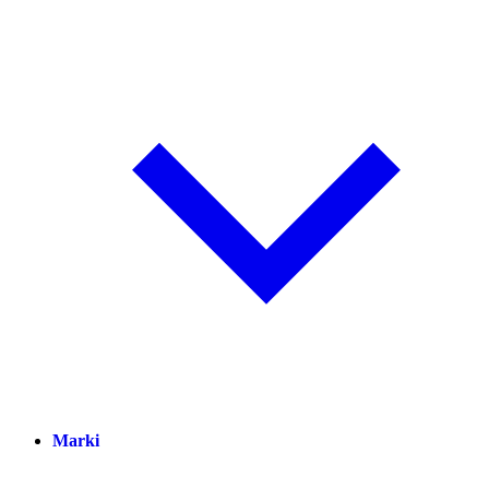
Marki