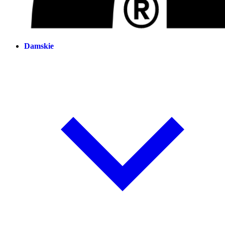
Damskie