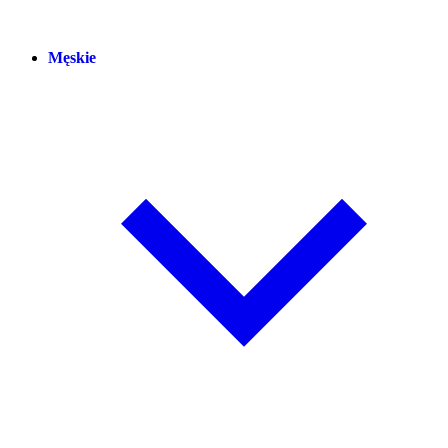
Męskie