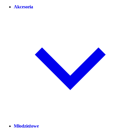
Akcesoria
Młodzieżowe