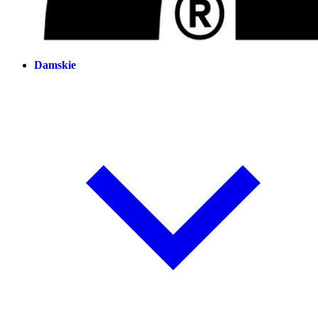
Damskie