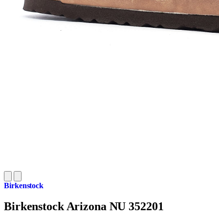
Birkenstock
Birkenstock Arizona NU 352201