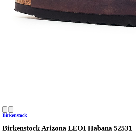
Birkenstock
Birkenstock Arizona LEOI Habana 52531