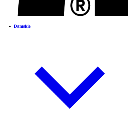
Damskie