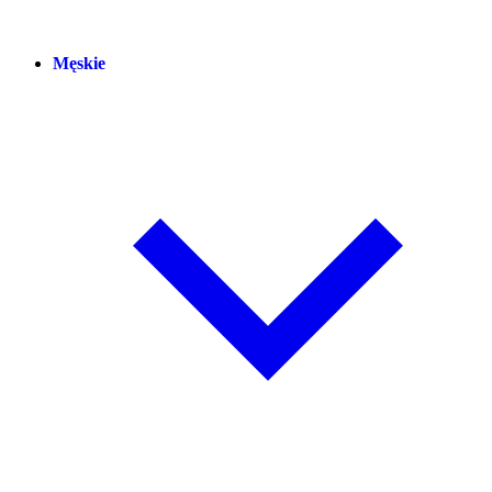
Męskie