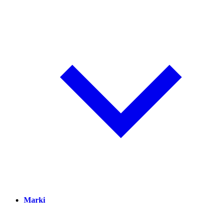
Marki