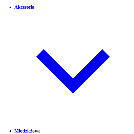
Akcesoria
Młodzieżowe