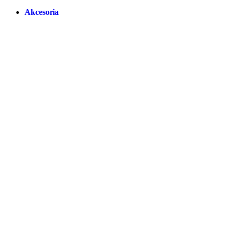
Akcesoria