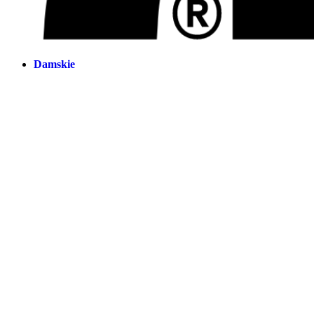
Damskie