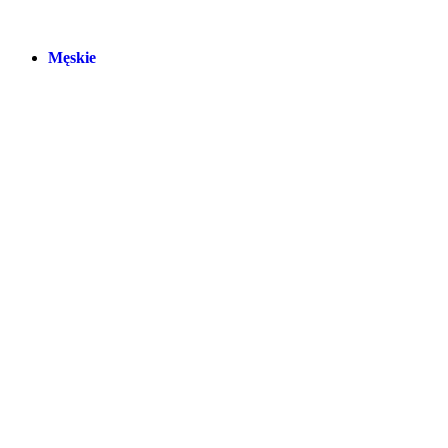
Męskie