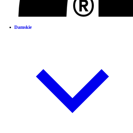
Damskie