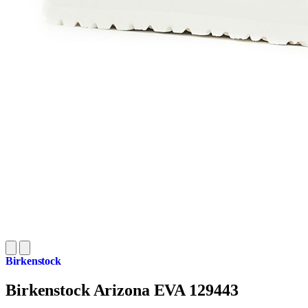
Birkenstock
Birkenstock Arizona EVA 129443