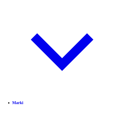
Marki