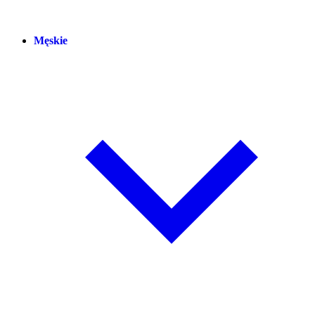
Męskie