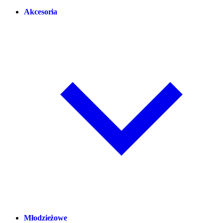
Akcesoria
Młodzieżowe