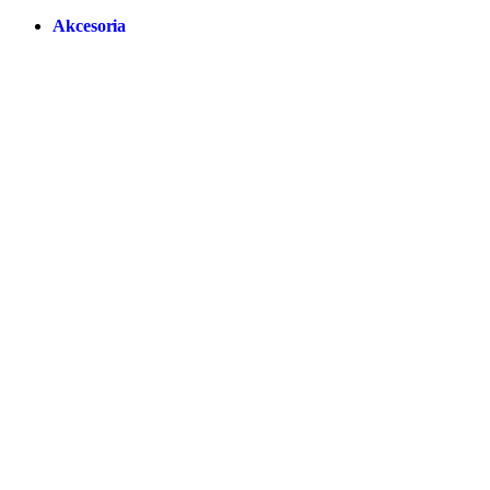
Akcesoria