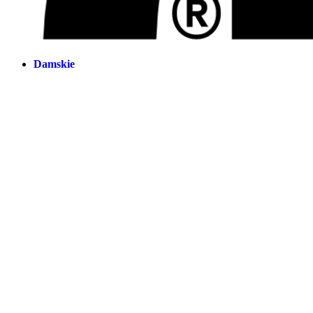
Damskie