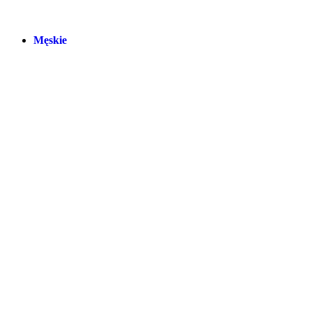
Męskie