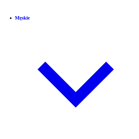
Męskie