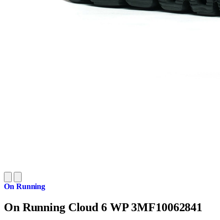
On Running
On Running Cloud 6 WP 3MF10062841