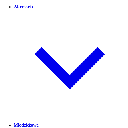
Akcesoria
Młodzieżowe