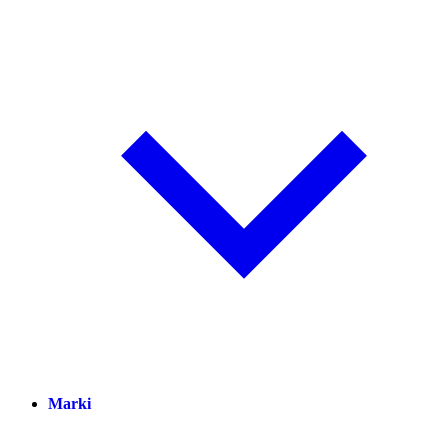
Marki