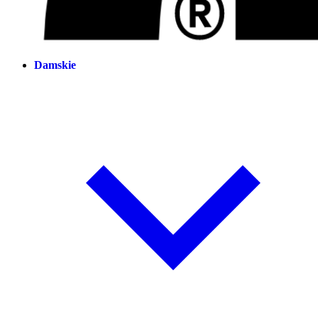
Damskie