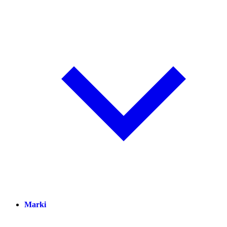
Marki