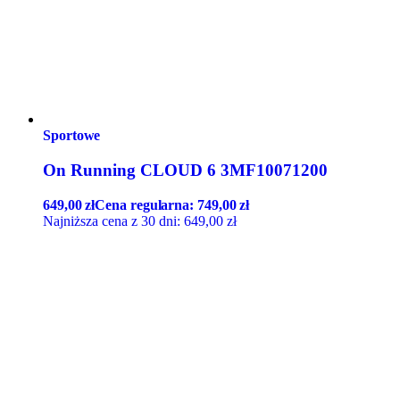
Sportowe
On Running CLOUD 6 3MF10071200
649,00
zł
Cena regularna:
749,00
zł
Najniższa cena z 30 dni:
649,00
zł