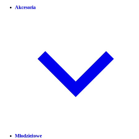
Akcesoria
Młodzieżowe