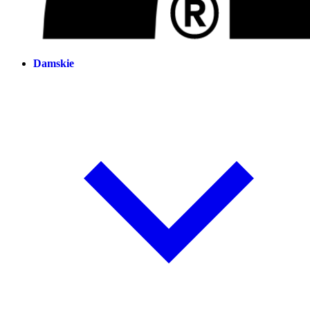
Damskie