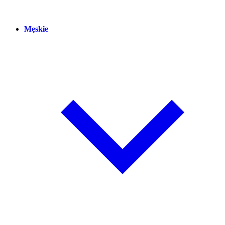
Męskie