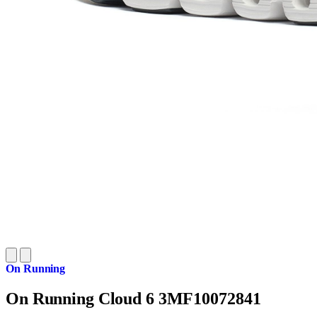
On Running
On Running Cloud 6 3MF10072841