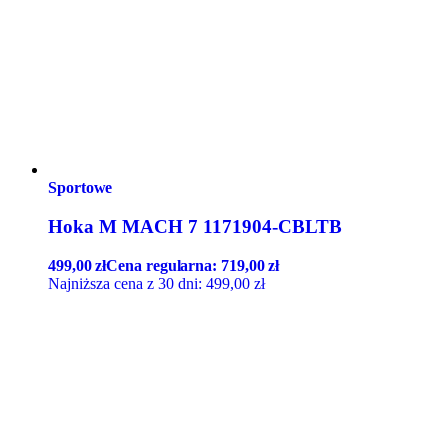
Sportowe
Hoka M MACH 7 1171904-CBLTB
499,00
zł
Cena regularna:
719,00
zł
Najniższa cena z 30 dni:
499,00
zł