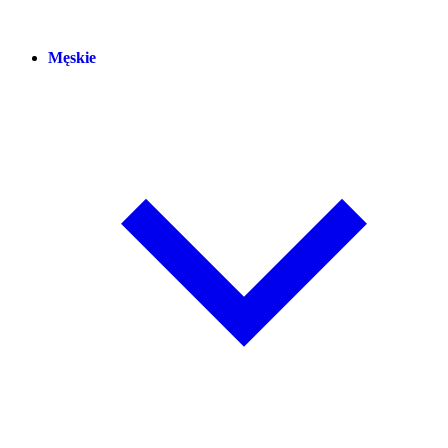
Męskie