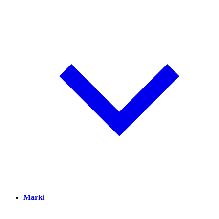
Marki