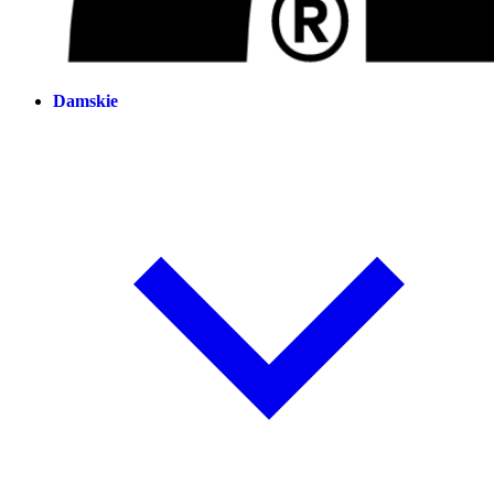
Damskie