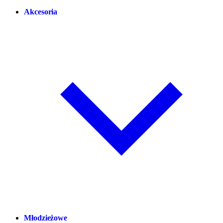
Akcesoria
Młodzieżowe