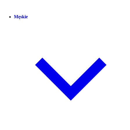
Męskie