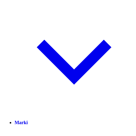
Marki