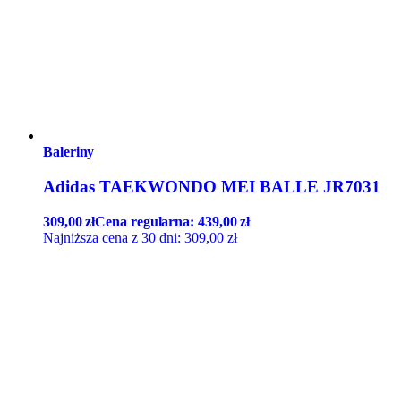
Baleriny
Adidas TAEKWONDO MEI BALLE JR7031
309,00
zł
Cena regularna:
439,00
zł
Najniższa cena z 30 dni:
309,00
zł