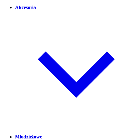
Akcesoria
Młodzieżowe