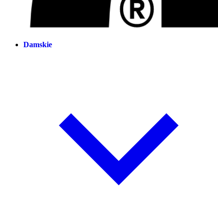
Damskie