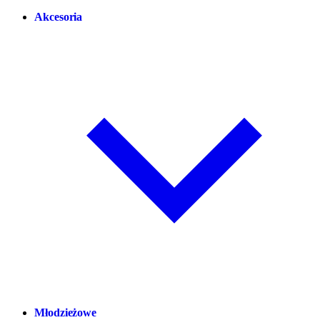
Akcesoria
Młodzieżowe