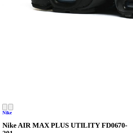
Nike
Nike AIR MAX PLUS UTILITY FD0670-