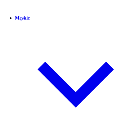
Męskie