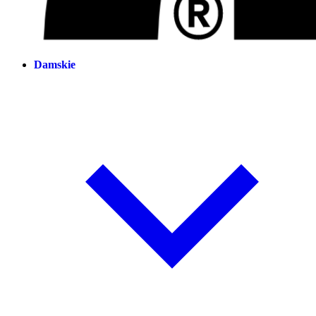
Damskie