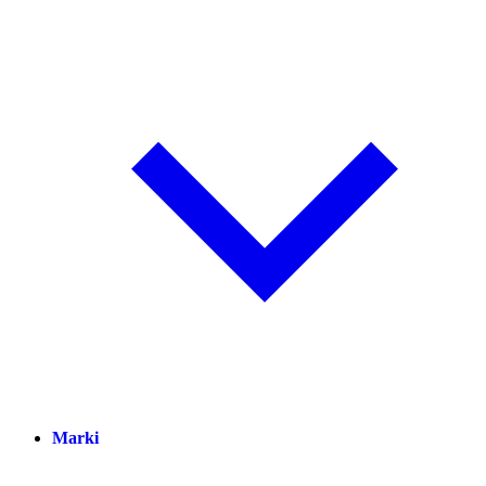
Marki