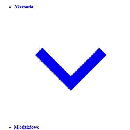
Akcesoria
Młodzieżowe