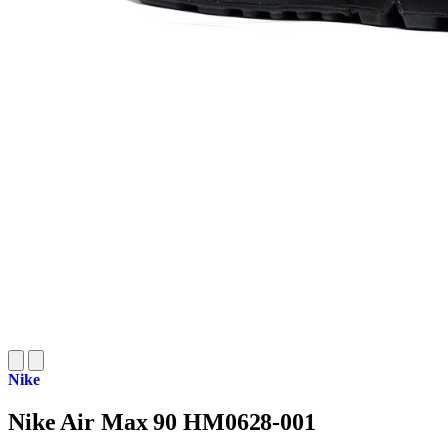
Nike
Nike Air Max 90 HM0628-001