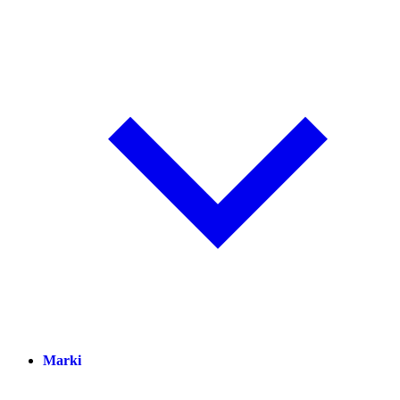
Marki