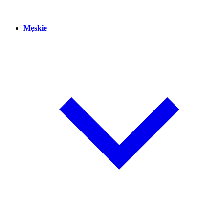
Męskie