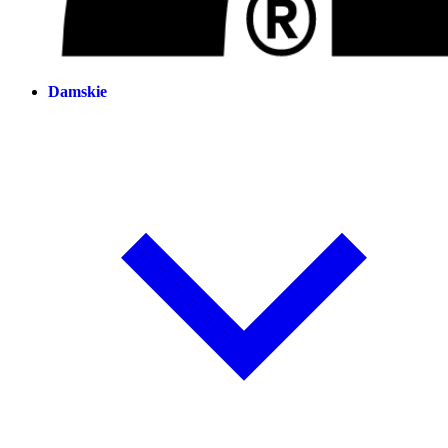
Damskie