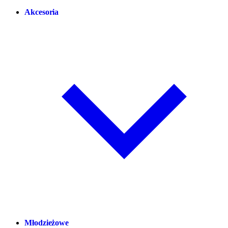
Akcesoria
Młodzieżowe