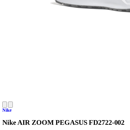
Nike
Nike AIR ZOOM PEGASUS FD2722-002