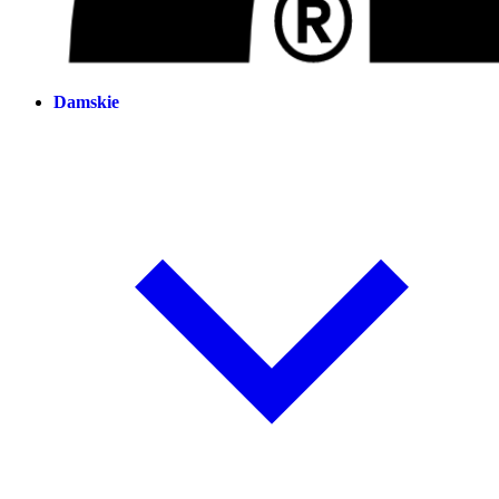
Damskie