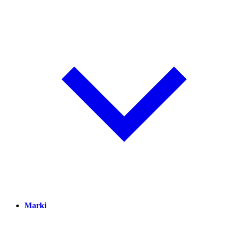
Marki