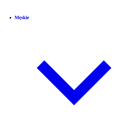
Męskie