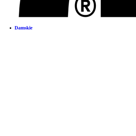
Damskie