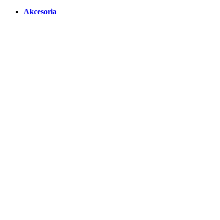
Akcesoria