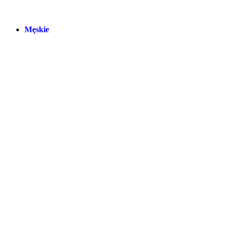
Męskie