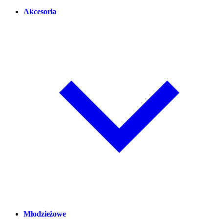
Akcesoria
Młodzieżowe