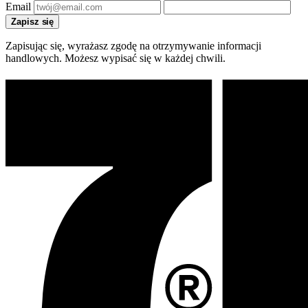
Email
Zapisz się
Zapisując się, wyrażasz zgodę na otrzymywanie informacji
handlowych. Możesz wypisać się w każdej chwili.