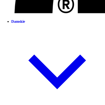
Damskie