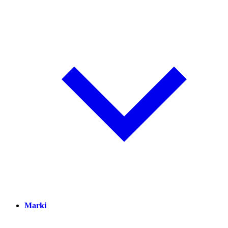
Marki