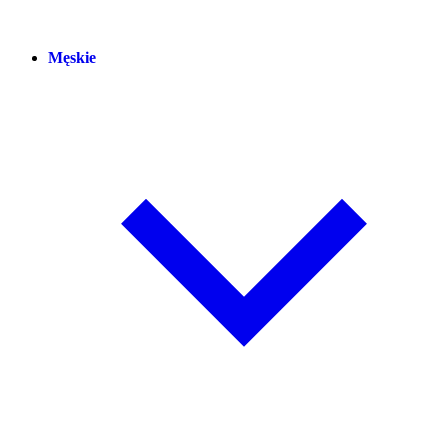
Męskie