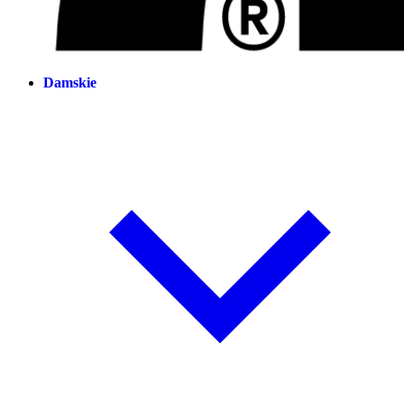
Damskie