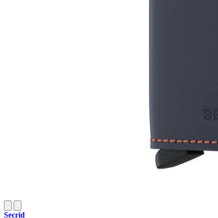
Secrid