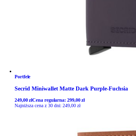
Portfele
Secrid Miniwallet Matte Dark Purple-Fuchsia
249,00
zł
Cena regularna:
299,00
zł
Najniższa cena z 30 dni:
249,00
zł