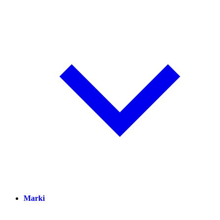
Marki