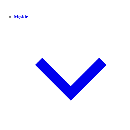
Męskie