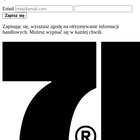
Email
Zapisz się
Zapisując się, wyrażasz zgodę na otrzymywanie informacji
handlowych. Możesz wypisać się w każdej chwili.