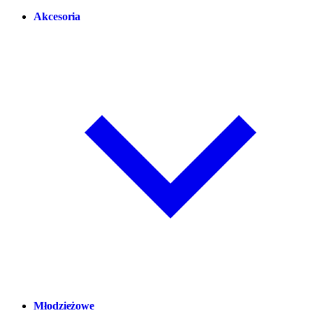
Akcesoria
Młodzieżowe