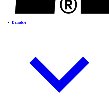
Damskie