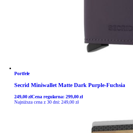
Portfele
Secrid Miniwallet Matte Dark Purple-Fuchsia
249,00
zł
Cena regularna:
299,00
zł
Najniższa cena z 30 dni:
249,00
zł