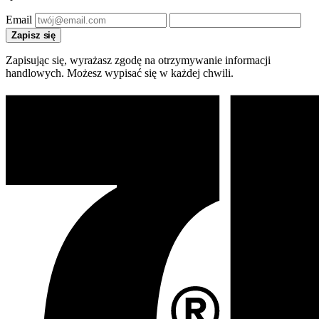
Email
Zapisz się
Zapisując się, wyrażasz zgodę na otrzymywanie informacji
handlowych. Możesz wypisać się w każdej chwili.