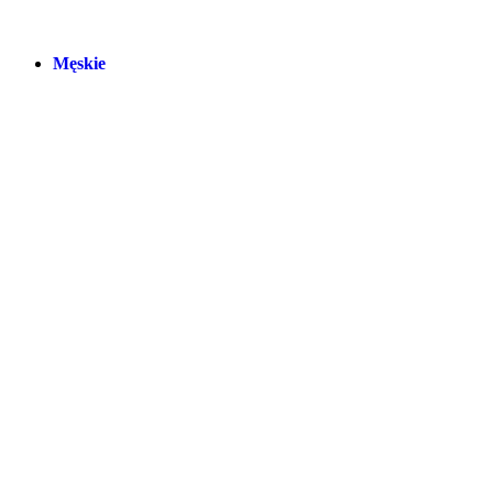
Męskie