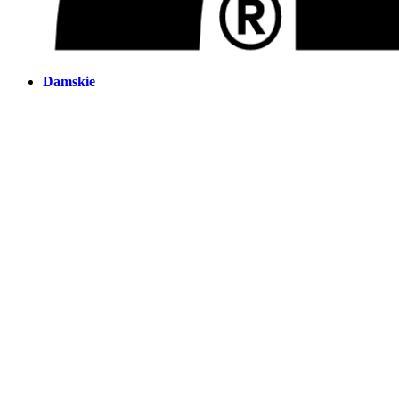
Damskie