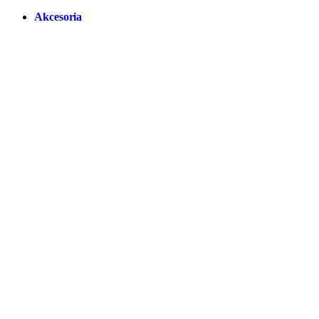
Akcesoria