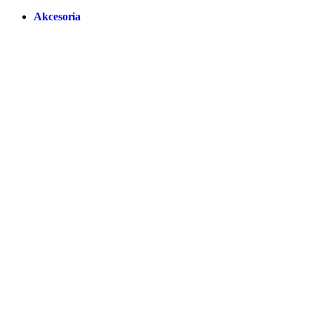
Akcesoria