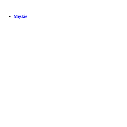
Męskie