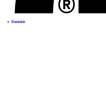
Damskie