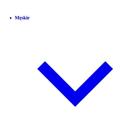
Męskie