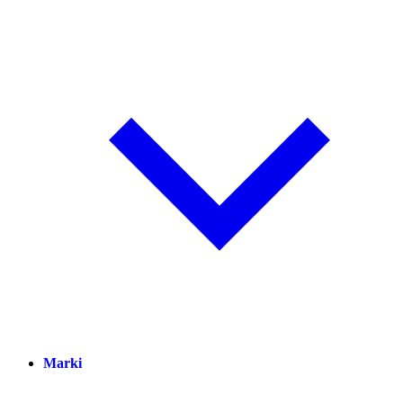
Marki