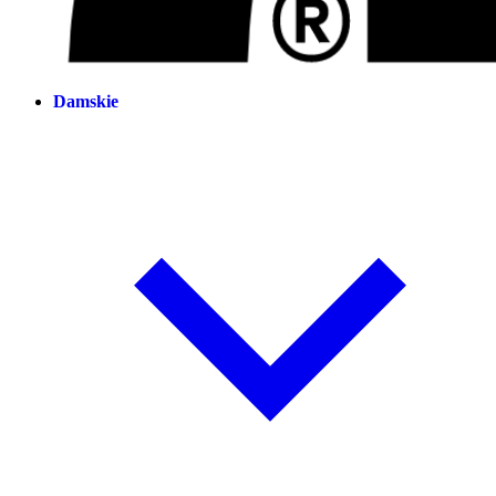
Damskie