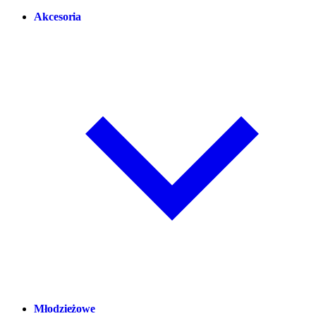
Akcesoria
Młodzieżowe